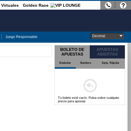
Virtuales
Golden Race
Decimal
Juego Responsable
BOLETO DE
APUESTAS
APUESTAS
ABIERTAS
Estándar
Bankers
Apta. Rápida
Tu boleto está vacío. Pulsa sobre cualquier
precio para apostar