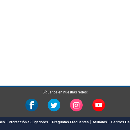
Síguenos en nuestras redes:
nes
Protección a Jugadores
Preguntas Frecuentes
Afiliados
Centros De