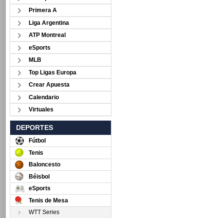
Primera A
Liga Argentina
ATP Montreal
eSports
MLB
Top Ligas Europa
Crear Apuesta
Calendario
Virtuales
DEPORTES
Fútbol
Américas
Tenis
Brasil
Colombia - Primera A
ATP
Baloncesto
Copa Libertadores
Mexico
Brasil - Serie A
WTA
Montreal - Sencillos
FIBA World Cup (Mujeres)
Béisbol
Copa Sudamericana
Brasil - Serie B
Competiciones UEFA
Liga MX
Montreal - Doubles
Challenger
Toronto - Sencillos
EE.UU
FIBA World Cup (Mujeres) -
EE.UU
eSports
Ganador
Argentina - Copa Argentina
Brasil - Serie C
Mexico - Liga de Expansion
España
UEFA - Super Copa
Toronto - Doubles
UTR Pro Tour
Hagen - Sencillos
EuroLeague
WNBA
Japón
MLB
eFutbol
Tenis de Mesa
MX
Argentina - Liga Profesional
Brazil - Serie D
UEFA - CHAMPIONS LEAGUE
Reino Unido
La Liga
Estambul 2 - Sencillos
Tenis - Futuras
Auburn - Individuales
NBA - Campeonato
Internacional
EuroLeague (Men)
Minor League Baseball
NPB
Mexico - Liga MX Femenil
eBasketball
Battle - (8 min. play)
CLASIFICACION
WTT Series
Masculino
Chile - Primera División
Brasil - Campeonato Gaucho
Segunda
Italia
Lexington - Sencillos
Inglaterra - Community Shield
NBA - Conferencias
ATP Montreal