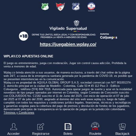
https://juegabien.wplay.co/
WPLAY.CO APUESTAS ONLINE
El juego es entretenimiento, juega con moderación, Jugar sin control causa adicción, Prohibida la
venta a menores de edad.
Wplay.co brinda atención a sus usuarios, de manera exclusiva, a través del chat online de la página
web 24/7, a causa de la emergencia sanitaria generada por la pandemia de COVID-19, es posible que
se presenten intermitencias en la comunicación.
Wplay.co es propiedad de AQUILA GLOBAL GROUP S.A.S, sociedad comercial con NIT 901001374-
2, domicilio principal en la ciudad de Medellín - Colombia, Calle 53 # 45 112 Piso 3 - Edificio
Colseguros , teléfono (574) 604 7016. Autorizada para operar juegos de suerte y azar en la modalidad
novedoso de tipo juegos operados por internet en Colombia, según Contrato de Concesión suscrito
con COLJUEGOS No. C2182 suscrito el 11 de Junio del 2025, con inicio de operación el 07 de julio
del 2025 al 07 de julio del 2030, asignado al dominio del sitio web
www.wplay.co
, luego de haber
cumplido con todos los requisitos y condiciones jurídico legales, financieras, técnicos y tecnológicos
y garantías exigidas para la cobertura del pago de premios y devolución de fondos de los jugadores,
demostrando principios de transparencia en la operación de juegos en la jurisdicción colombiana.
Términos y Condiciones
Acceder
Registrarse
Boleto
Roulette
Blackjack