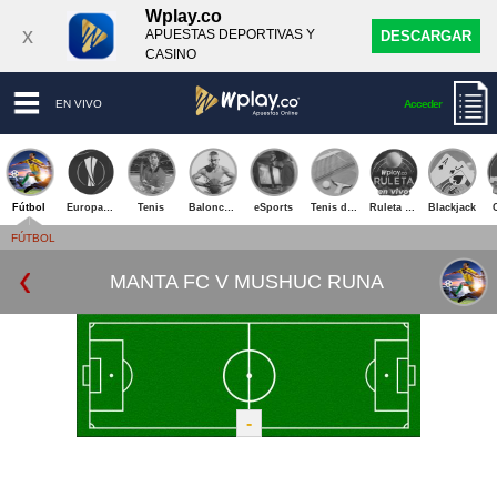
Wplay.co
x
APUESTAS DEPORTIVAS Y
DESCARGAR
CASINO
EN VIVO
Acceder
Fútbol
Europa League Clasifi
Tenis
Baloncesto
eSports
Tenis de Mesa
Ruleta Envivo
Blackjack
FÚTBOL
MANTA FC V MUSHUC RUNA
-