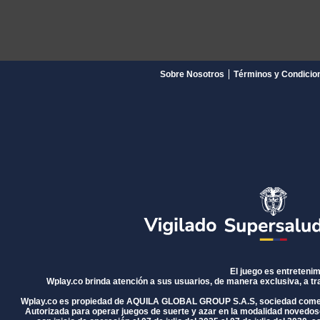
Sobre Nosotros
Términos y Condicio
El juego es entretenim
Wplay.co brinda atención a sus usuarios, de manera exclusiva, a tr
Wplay.co es propiedad de AQUILA GLOBAL GROUP S.A.S, sociedad comercial c
Autorizada para operar juegos de suerte y azar en la modalidad novedos