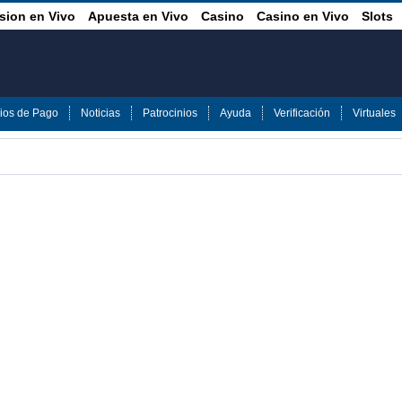
sion en Vivo
Apuesta en Vivo
Casino
Casino en Vivo
Slots
ios de Pago
Noticias
Patrocinios
Ayuda
Verificación
Virtuales