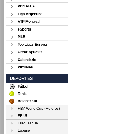
Primera A
Liga Argentina
ATP Montreal
eSports
MLB
Top Ligas Europa
Crear Apuesta
Calendario
Virtuales
DEPORTES
Fútbol
Américas
Tenis
Brasil
Colombia - Primera A
ATP
Baloncesto
Copa Libertadores
Mexico
Brasil - Serie A
WTA
Montreal - Sencillos
FIBA World Cup (Mujeres)
Copa Sudamericana
Brasil - Serie B
Competiciones UEFA
Liga MX
Montreal - Doubles
Challenger
Toronto - Sencillos
EE.UU
FIBA World Cup (Mujeres) -
Argentina - Copa Argentina
Brasil - Serie C
Ganador
Mexico - Liga de Expansion
España
UEFA - Super Copa
Warsaw 125K - Sencillos
UTR Pro Tour
Grodzisk Mazowiecki -
EuroLeague
MX
WNBA
Sencillos
Argentina - Liga Profesional
Copa Paulista
UEFA - CHAMPIONS LEAGUE
Reino Unido
Toronto - Doubles
La Liga
Tenis - Futuras
Kawaguchi - Individuales
Mexico - Liga MX Femenil
CLASIFICACION
NBA - Campeonato
España
Hagen - Sencillos
EuroLeague (Men)
Masculino
Chile - Primera División
Segunda
Italia
Inglaterra - Community Shield
US Open - Hombres