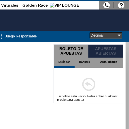
Virtuales
Golden Race
Decimal
Juego Responsable
BOLETO DE
APUESTAS
APUESTAS
ABIERTAS
Estándar
Bankers
Apta. Rápida
Tu boleto está vacío. Pulsa sobre cualquier
precio para apostar