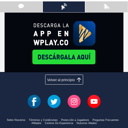
Volver al principio
Sobre Nosotros
Términos y Condiciones
Protección a Jugadores
Preguntas Frecuentes
Afiliados
Centros De Experiencia
Nuestros Aliados