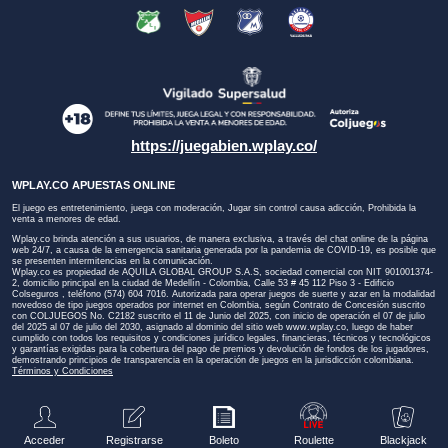
https://juegabien.wplay.co/
WPLAY.CO APUESTAS ONLINE
El juego es entretenimiento, juega con moderación, Jugar sin control causa adicción, Prohibida la
venta a menores de edad.
Wplay.co brinda atención a sus usuarios, de manera exclusiva, a través del chat online de la página
web 24/7, a causa de la emergencia sanitaria generada por la pandemia de COVID-19, es posible que
se presenten intermitencias en la comunicación.
Wplay.co es propiedad de AQUILA GLOBAL GROUP S.A.S, sociedad comercial con NIT 901001374-
2, domicilio principal en la ciudad de Medellín - Colombia, Calle 53 # 45 112 Piso 3 - Edificio
Colseguros , teléfono (574) 604 7016. Autorizada para operar juegos de suerte y azar en la modalidad
novedoso de tipo juegos operados por internet en Colombia, según Contrato de Concesión suscrito
con COLJUEGOS No. C2182 suscrito el 11 de Junio del 2025, con inicio de operación el 07 de julio
del 2025 al 07 de julio del 2030, asignado al dominio del sitio web
www.wplay.co
, luego de haber
cumplido con todos los requisitos y condiciones jurídico legales, financieras, técnicos y tecnológicos
y garantías exigidas para la cobertura del pago de premios y devolución de fondos de los jugadores,
demostrando principios de transparencia en la operación de juegos en la jurisdicción colombiana.
Términos y Condiciones
Acceder
Registrarse
Boleto
Roulette
Blackjack