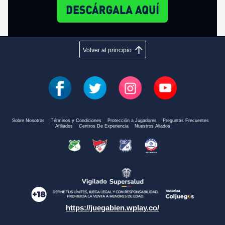
Volver al principio
Sobre Nosotros
Términos y Condiciones
Protección a Jugadores
Preguntas Frecuentes
Afiliados
Centros De Experiencia
Nuestros Aliados
https://juegabien.wplay.co/