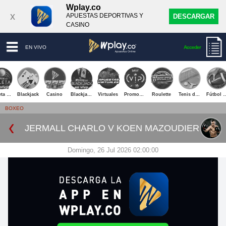
Wplay.co
x
APUESTAS DEPORTIVAS Y
DESCARGAR
CASINO
EN VIVO
Acceder
Ruleta Envivo
Blackjack
Casino
Blackjack Envivo
Virtuales
Promos VIP
Roulette
Tenis de Mesa
Fútbol Amer
BOXEO
JERMALL CHARLO V KOEN MAZOUDIER
Domingo, 26 Jul 2026 02:00:00