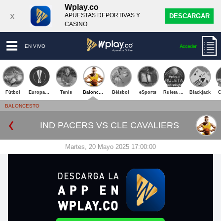
Wplay.co
x
APUESTAS DEPORTIVAS Y
DESCARGAR
CASINO
EN VIVO
Acceder
Fútbol
Europa League Clasifi
Tenis
Baloncesto
Béisbol
eSports
Ruleta Envivo
Blackjack
C
BALONCESTO
IND PACERS VS CLE CAVALIERS
Martes, 20 Mayo 2025 17:00:00