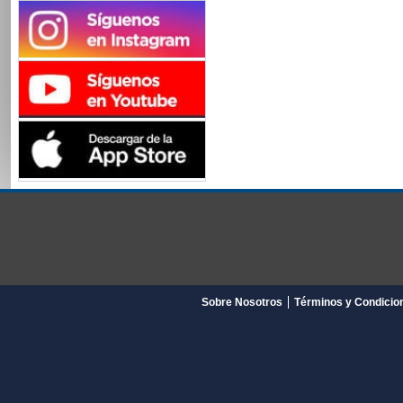
Ucrania - Premier League
Sobre Nosotros
Términos y Condicio