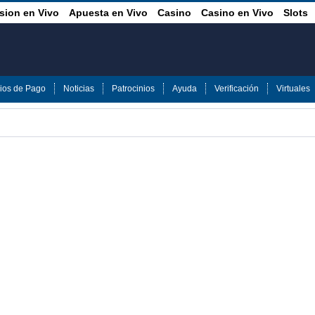
sion en Vivo
Apuesta en Vivo
Casino
Casino en Vivo
Slots
ios de Pago
Noticias
Patrocinios
Ayuda
Verificación
Virtuales