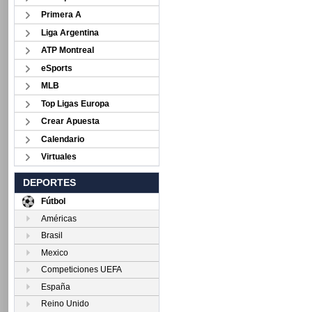
Primera A
Liga Argentina
ATP Montreal
eSports
MLB
Top Ligas Europa
Crear Apuesta
Calendario
Virtuales
DEPORTES
Fútbol
Américas
Brasil
Colombia - Primera A
Copa Libertadores
Mexico
Brasil - Serie A
Colombia - Primera B
Brasil - Serie B
Competiciones UEFA
Liga MX
Copa Sudamericana
Brasil - Serie C
Mexico - Liga de Expansion
España
UEFA - Super Copa
MX
Argentina - Copa Argentina
Brazil - U20 Cups
UEFA - CHAMPIONS LEAGUE
Reino Unido
La Liga
Mexico - Liga MX Femenil
CLASIFICACION