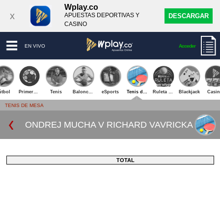
Wplay.co
x
APUESTAS DEPORTIVAS Y
DESCARGAR
CASINO
EN VIVO
Acceder
útbol
Primera A
Tenis
Baloncesto
eSports
Tenis de Mesa
Ruleta Envivo
Blackjack
Casi
TENIS DE MESA
ONDREJ MUCHA V RICHARD VAVRICKA
TOTAL