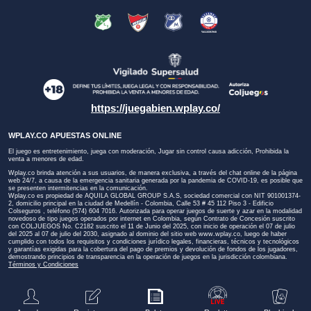
https://juegabien.wplay.co/
WPLAY.CO APUESTAS ONLINE
El juego es entretenimiento, juega con moderación, Jugar sin control causa adicción, Prohibida la
venta a menores de edad.
Wplay.co brinda atención a sus usuarios, de manera exclusiva, a través del chat online de la página
web 24/7, a causa de la emergencia sanitaria generada por la pandemia de COVID-19, es posible que
se presenten intermitencias en la comunicación.
Wplay.co es propiedad de AQUILA GLOBAL GROUP S.A.S, sociedad comercial con NIT 901001374-
2, domicilio principal en la ciudad de Medellín - Colombia, Calle 53 # 45 112 Piso 3 - Edificio
Colseguros , teléfono (574) 604 7016. Autorizada para operar juegos de suerte y azar en la modalidad
novedoso de tipo juegos operados por internet en Colombia, según Contrato de Concesión suscrito
con COLJUEGOS No. C2182 suscrito el 11 de Junio del 2025, con inicio de operación el 07 de julio
del 2025 al 07 de julio del 2030, asignado al dominio del sitio web
www.wplay.co
, luego de haber
cumplido con todos los requisitos y condiciones jurídico legales, financieras, técnicos y tecnológicos
y garantías exigidas para la cobertura del pago de premios y devolución de fondos de los jugadores,
demostrando principios de transparencia en la operación de juegos en la jurisdicción colombiana.
Términos y Condiciones