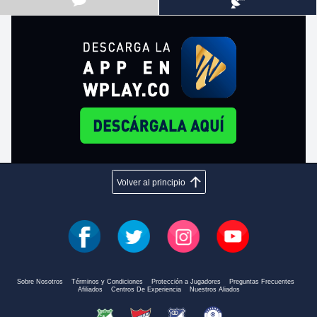
Volver al principio
Sobre Nosotros
Términos y Condiciones
Protección a Jugadores
Preguntas Frecuentes
Afiliados
Centros De Experiencia
Nuestros Aliados