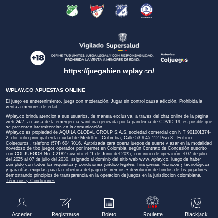
https://juegabien.wplay.co/
WPLAY.CO APUESTAS ONLINE
El juego es entretenimiento, juega con moderación, Jugar sin control causa adicción, Prohibida la
venta a menores de edad.
Wplay.co brinda atención a sus usuarios, de manera exclusiva, a través del chat online de la página
web 24/7, a causa de la emergencia sanitaria generada por la pandemia de COVID-19, es posible que
se presenten intermitencias en la comunicación.
Wplay.co es propiedad de AQUILA GLOBAL GROUP S.A.S, sociedad comercial con NIT 901001374-
2, domicilio principal en la ciudad de Medellín - Colombia, Calle 53 # 45 112 Piso 3 - Edificio
Colseguros , teléfono (574) 604 7016. Autorizada para operar juegos de suerte y azar en la modalidad
novedoso de tipo juegos operados por internet en Colombia, según Contrato de Concesión suscrito
con COLJUEGOS No. C2182 suscrito el 11 de Junio del 2025, con inicio de operación el 07 de julio
del 2025 al 07 de julio del 2030, asignado al dominio del sitio web
www.wplay.co
, luego de haber
cumplido con todos los requisitos y condiciones jurídico legales, financieras, técnicos y tecnológicos
y garantías exigidas para la cobertura del pago de premios y devolución de fondos de los jugadores,
demostrando principios de transparencia en la operación de juegos en la jurisdicción colombiana.
Términos y Condiciones
Acceder
Registrarse
Boleto
Roulette
Blackjack