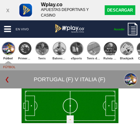
Wplay.co
x
APUESTAS DEPORTIVAS Y
DESCARGAR
CASINO
EN VIVO
Acceder
Fútbol
Primera A
Tenis
Baloncesto
eSports
Tenis de Mesa
Ruleta Envivo
Blackjack
C
FÚTBOL
PORTUGAL (F) V ITALIA (F)
-