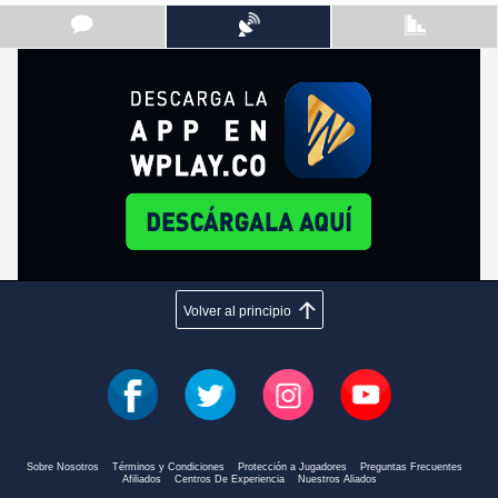
Volver al principio
Sobre Nosotros
Términos y Condiciones
Protección a Jugadores
Preguntas Frecuentes
Afiliados
Centros De Experiencia
Nuestros Aliados