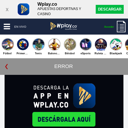
Wplay.co
x
APUESTAS DEPORTIVAS Y
DESCARGAR
CASINO
EN VIVO
Acceder
Fútbol
Primera A
Tenis
Baloncesto
Béisbol
eSports
Ruleta Envivo
Blackjack
C
ERROR