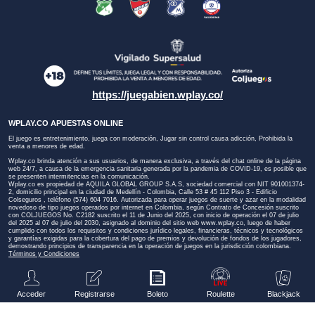
https://juegabien.wplay.co/
WPLAY.CO APUESTAS ONLINE
El juego es entretenimiento, juega con moderación, Jugar sin control causa adicción, Prohibida la
venta a menores de edad.
Wplay.co brinda atención a sus usuarios, de manera exclusiva, a través del chat online de la página
web 24/7, a causa de la emergencia sanitaria generada por la pandemia de COVID-19, es posible que
se presenten intermitencias en la comunicación.
Wplay.co es propiedad de AQUILA GLOBAL GROUP S.A.S, sociedad comercial con NIT 901001374-
2, domicilio principal en la ciudad de Medellín - Colombia, Calle 53 # 45 112 Piso 3 - Edificio
Colseguros , teléfono (574) 604 7016. Autorizada para operar juegos de suerte y azar en la modalidad
novedoso de tipo juegos operados por internet en Colombia, según Contrato de Concesión suscrito
con COLJUEGOS No. C2182 suscrito el 11 de Junio del 2025, con inicio de operación el 07 de julio
del 2025 al 07 de julio del 2030, asignado al dominio del sitio web
www.wplay.co
, luego de haber
cumplido con todos los requisitos y condiciones jurídico legales, financieras, técnicos y tecnológicos
y garantías exigidas para la cobertura del pago de premios y devolución de fondos de los jugadores,
demostrando principios de transparencia en la operación de juegos en la jurisdicción colombiana.
Términos y Condiciones
Acceder
Registrarse
Boleto
Roulette
Blackjack