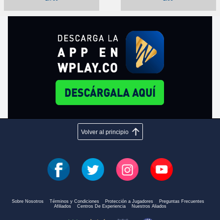
Volver al principio
Sobre Nosotros
Términos y Condiciones
Protección a Jugadores
Preguntas Frecuentes
Afiliados
Centros De Experiencia
Nuestros Aliados