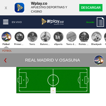
Wplay.co
x
APUESTAS DEPORTIVAS Y
DESCARGAR
CASINO
EN VIVO
Acceder
Fútbol
Primera A
Tenis
Baloncesto
eSports
Tenis de Mesa
Ruleta Envivo
Blackjack
FÚTBOL
REAL MADRID V OSASUNA
-