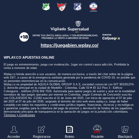
https://juegabien.wplay.co/
WPLAY.CO APUESTAS ONLINE
El juego es entretenimiento, juega con moderación, Jugar sin control causa adicción, Prohibida la
venta a menores de edad.
Wplay.co brinda atención a sus usuarios, de manera exclusiva, a través del chat online de la página
web 24/7, a causa de la emergencia sanitaria generada por la pandemia de COVID-19, es posible que
se presenten intermitencias en la comunicación.
Wplay.co es propiedad de AQUILA GLOBAL GROUP S.A.S, sociedad comercial con NIT 901001374-
2, domicilio principal en la ciudad de Medellín - Colombia, Calle 53 # 45 112 Piso 3 - Edificio
Colseguros , teléfono (574) 604 7016. Autorizada para operar juegos de suerte y azar en la modalidad
novedoso de tipo juegos operados por internet en Colombia, según Contrato de Concesión suscrito
con COLJUEGOS No. C2182 suscrito el 11 de Junio del 2025, con inicio de operación el 07 de julio
del 2025 al 07 de julio del 2030, asignado al dominio del sitio web
www.wplay.co
, luego de haber
cumplido con todos los requisitos y condiciones jurídico legales, financieras, técnicos y tecnológicos
y garantías exigidas para la cobertura del pago de premios y devolución de fondos de los jugadores,
demostrando principios de transparencia en la operación de juegos en la jurisdicción colombiana.
Términos y Condiciones
Acceder
Registrarse
Boleto
Roulette
Blackjack