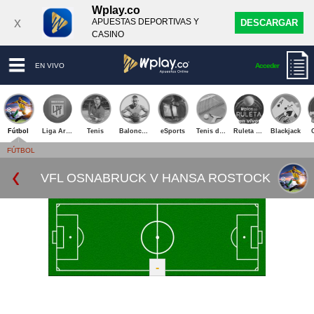
Wplay.co
x
APUESTAS DEPORTIVAS Y
DESCARGAR
CASINO
EN VIVO
Acceder
Fútbol
Liga Argentina
Tenis
Baloncesto
eSports
Tenis de Mesa
Ruleta Envivo
Blackjack
FÚTBOL
VFL OSNABRUCK V HANSA ROSTOCK
-