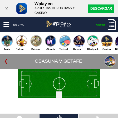
Wplay.co
x
APUESTAS DEPORTIVAS Y
DESCARGAR
CASINO
EN VIVO
Acceder
Tenis
Baloncesto
Béisbol
eSports
Tenis de Mesa
Ruleta Envivo
Blackjack
Casino
OSASUNA V GETAFE
-