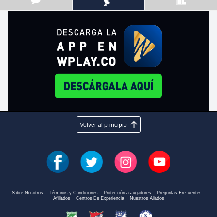
Volver al principio
Sobre Nosotros
Términos y Condiciones
Protección a Jugadores
Preguntas Frecuentes
Afiliados
Centros De Experiencia
Nuestros Aliados