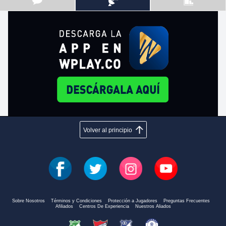
Volver al principio
Sobre Nosotros
Términos y Condiciones
Protección a Jugadores
Preguntas Frecuentes
Afiliados
Centros De Experiencia
Nuestros Aliados