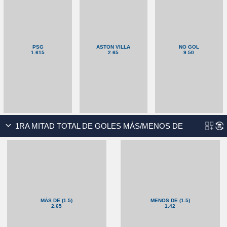
PSG
ASTON VILLA
NO GOL
1.615
2.65
9.50
1RA MITAD TOTAL DE GOLES MÁS/MENOS DE
MÁS DE (1.5)
MENOS DE (1.5)
2.65
1.42