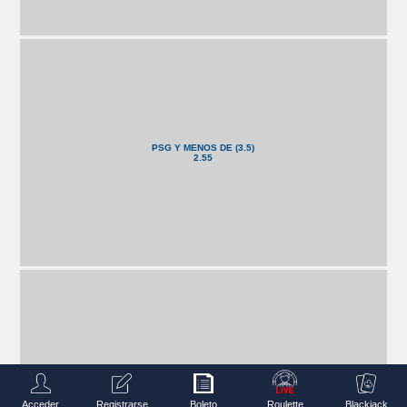
PSG Y MENOS DE (3.5)
2.55
ASTON VILLA Y MÁS (3.5)
12.00
Acceder
Registrarse
Boleto
Roulette
Blackjack