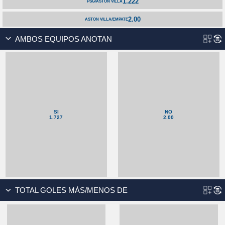
1.222
PSG/ASTON VILLA
TORNEOW
2.00
ASTON VILLA/EMPATE
CONFIGURACIÓN
AMBOS EQUIPOS ANOTAN
Formato de cuotas
Modo Boleto de
Apuesta
SI
NO
1.727
2.00
Idioma
Zona Horaria
22:28:19 | Agosto.06,2026
TOTAL GOLES MÁS/MENOS DE