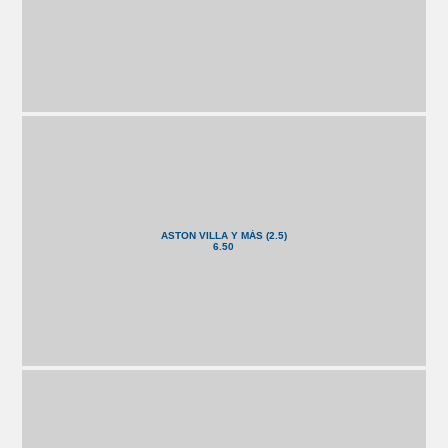
ASTON VILLA Y MÁS (2.5)
6.50