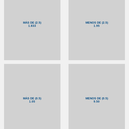
MÁS DE (2.5)
MENOS DE (2.5)
1.833
1.95
MÁS DE (0.5)
MENOS DE (0.5)
1.05
9.50