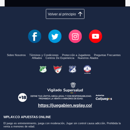
Volver al principio
Sobre Nosotros
Términos y Condiciones
Protección a Jugadores
Preguntas Frecuentes
Afiliados
Centros De Experiencia
Nuestros Aliados
https://juegabien.wplay.co/
WPLAY.CO APUESTAS ONLINE
El juego es entretenimiento, juega con moderación, Jugar sin control causa adicción, Prohibida la
venta a menores de edad.