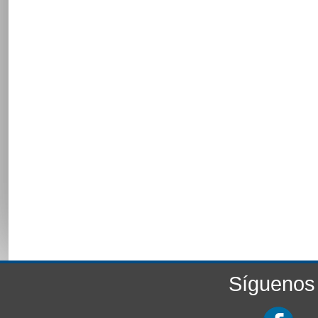
Síguenos 