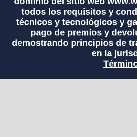
dominio del sitio web
www.w
todos los requisitos y condi
técnicos y tecnológicos y ga
pago de premios y devol
demostrando principios de tr
en la juri
Término