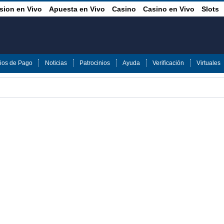
sion en Vivo
Apuesta en Vivo
Casino
Casino en Vivo
Slots
ios de Pago
Noticias
Patrocinios
Ayuda
Verificación
Virtuales