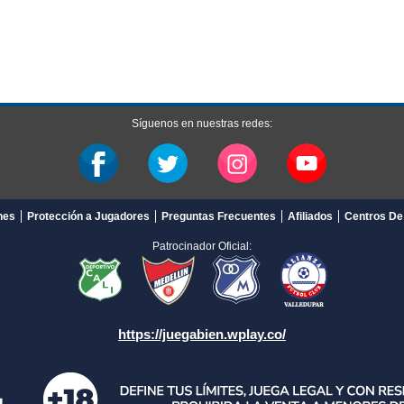
Síguenos en nuestras redes:
nes
Protección a Jugadores
Preguntas Frecuentes
Afiliados
Centros De
Patrocinador Oficial:
https://juegabien.wplay.co/