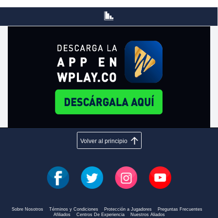
Volver al principio
Sobre Nosotros
Términos y Condiciones
Protección a Jugadores
Preguntas Frecuentes
Afiliados
Centros De Experiencia
Nuestros Aliados