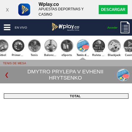
Wplay.co
x
APUESTAS DEPORTIVAS Y
DESCARGAR
CASINO
EN VIVO
Acceder
útbol
Primera A
Tenis
Baloncesto
eSports
Tenis de Mesa
Ruleta Envivo
Blackjack
Casi
TENIS DE MESA
DMYTRO PRYLEPA V EVHENII
HRYTSENKO
TOTAL