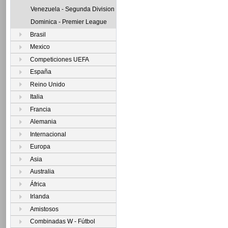
Venezuela - Segunda Division
Dominica - Premier League
Brasil
Mexico
Brasil - Serie A
Brasil - Serie B
Competiciones UEFA
Liga MX
Brasil - Serie C
Mexico - Liga de Expansion
España
UEFA - Super Copa
MX
Brazil - Serie D
UEFA - CHAMPIONS LEAGUE
Reino Unido
La Liga
Mexico - Liga MX Femenil
CLASIFICACION
Brasil - Campeonato Gaucho
Segunda
Italia
Inglaterra - Community Shield
2
Copa Federacion
Inglaterra - Premier League
Francia
Serie A
Brazil - Campeonato Goiano 2
Inglaterra - EFL Cup
Coppa Italia
Alemania
SUPER COPA
Brazil - U20 Cups
Inglaterra - Championship
Ligue 1
Internacional
SUPER COPA
U20 Leagues
Inglaterra - League One
Ligue 2
Bundesliga 1
Europa
AFF Mitsubishi Electric Cup
Copa Paulista
Inglaterra - League Two
Bundesliga 2
Leagues Cup
Asia
Portugal - Primeira Liga
Inglaterra - National League
Bundesliga 3
Holanda - Eerste Divisie
Australia
China - Super Liga
Inglaterra - Isthmian League
Regionalliga
Turquía - Super League
Japón - Liga J
África
Australia - FFA Cup
Inglaterra - Northern Premier
Oberliga
Armenia - Premier League
China - League One
Australia - NSW Premier
Irlanda
Malawi - Super League
League
League
Austria - Bundesliga
China - League Two
South Africa - MTN 8
Inglaterra - Southern Central
Amistosos
Premier Division
Australia - Darwin Premier
League
Austria - 2. Liga
Japón - Liga J 2
League
Combinadas W - Fútbol
Amistosos Elite
Inglaterra - National League