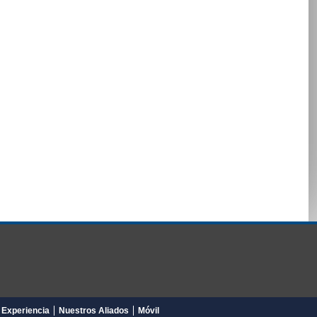
 Experiencia
Nuestros Aliados
Móvil