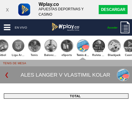
Wplay.co
x
APUESTAS DEPORTIVAS Y
DESCARGAR
CASINO
EN VIVO
Acceder
útbol
Liga Argentina
Tenis
Baloncesto
eSports
Tenis de Mesa
Ruleta Envivo
Blackjack
Casi
TENIS DE MESA
ALES LANGER V VLASTIMIL KOLAR
TOTAL