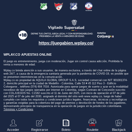
https://juegabien.wplay.co/
WPLAY.CO APUESTAS ONLINE
El juego es entretenimiento, juega con moderación, Jugar sin control causa adicción, Prohibida la
venta a menores de edad.
Wplay.co brinda atención a sus usuarios, de manera exclusiva, a través del chat online de la página
web 24/7, a causa de la emergencia sanitaria generada por la pandemia de COVID-19, es posible que
se presenten intermitencias en la comunicación.
Wplay.co es propiedad de AQUILA GLOBAL GROUP S.A.S, sociedad comercial con NIT 901001374-
2, domicilio principal en la ciudad de Medellín - Colombia, Calle 53 # 45 112 Piso 3 - Edificio
Colseguros , teléfono (574) 604 7016. Autorizada para operar juegos de suerte y azar en la modalidad
novedoso de tipo juegos operados por internet en Colombia, según Contrato de Concesión suscrito
con COLJUEGOS No. C2182 suscrito el 11 de Junio del 2025, con inicio de operación el 07 de julio
del 2025 al 07 de julio del 2030, asignado al dominio del sitio web
www.wplay.co
, luego de haber
cumplido con todos los requisitos y condiciones jurídico legales, financieras, técnicos y tecnológicos
y garantías exigidas para la cobertura del pago de premios y devolución de fondos de los jugadores,
demostrando principios de transparencia en la operación de juegos en la jurisdicción colombiana.
Términos y Condiciones
Acceder
Registrarse
Boleto
Roulette
Blackjack