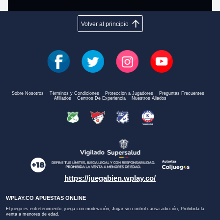
Volver al principio
Sobre Nosotros
Términos y Condiciones
Protección a Jugadores
Preguntas Frecuentes
Afiliados
Centros De Experiencia
Nuestros Aliados
https://juegabien.wplay.co/
WPLAY.CO APUESTAS ONLINE
El juego es entretenimiento, juega con moderación, Jugar sin control causa adicción, Prohibida la
venta a menores de edad.