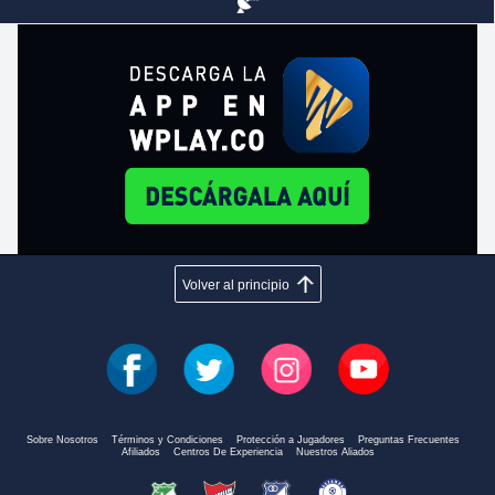
Volver al principio
Sobre Nosotros
Términos y Condiciones
Protección a Jugadores
Preguntas Frecuentes
Afiliados
Centros De Experiencia
Nuestros Aliados