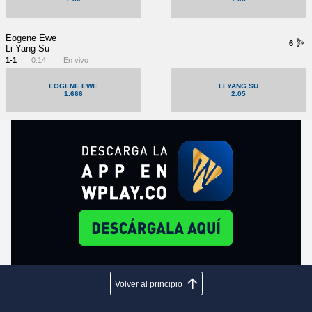
Eogene Ewe
6
Li Yang Su
1-1
0:14
En vivo
EOGENE EWE
LI YANG SU
1.666
2.05
Volver al principio