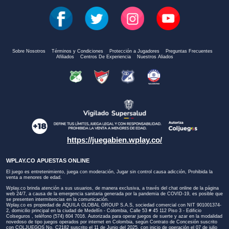
Sobre Nosotros
Términos y Condiciones
Protección a Jugadores
Preguntas Frecuentes
Afiliados
Centros De Experiencia
Nuestros Aliados
https://juegabien.wplay.co/
WPLAY.CO APUESTAS ONLINE
El juego es entretenimiento, juega con moderación, Jugar sin control causa adicción, Prohibida la
venta a menores de edad.
Wplay.co brinda atención a sus usuarios, de manera exclusiva, a través del chat online de la página
web 24/7, a causa de la emergencia sanitaria generada por la pandemia de COVID-19, es posible que
se presenten intermitencias en la comunicación.
Wplay.co es propiedad de AQUILA GLOBAL GROUP S.A.S, sociedad comercial con NIT 901001374-
2, domicilio principal en la ciudad de Medellín - Colombia, Calle 53 # 45 112 Piso 3 - Edificio
Colseguros , teléfono (574) 604 7016. Autorizada para operar juegos de suerte y azar en la modalidad
novedoso de tipo juegos operados por internet en Colombia, según Contrato de Concesión suscrito
con COLJUEGOS No. C2182 suscrito el 11 de Junio del 2025, con inicio de operación el 07 de julio