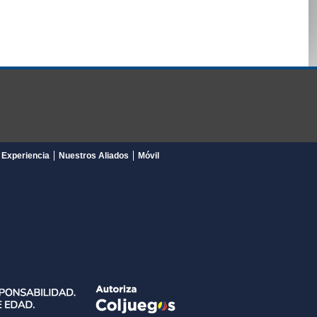
 Experiencia
Nuestros Aliados
Móvil