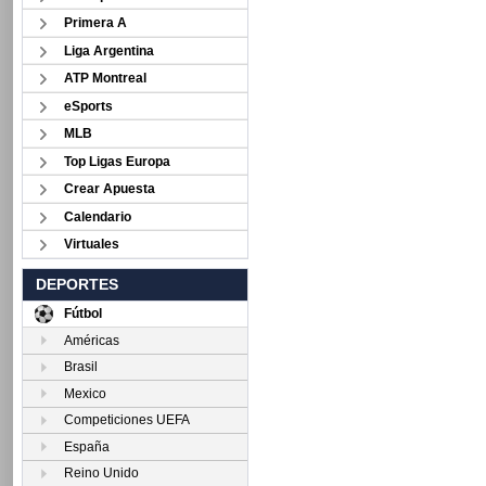
Primera A
Liga Argentina
ATP Montreal
eSports
MLB
Top Ligas Europa
Crear Apuesta
Calendario
Virtuales
DEPORTES
Fútbol
Américas
Brasil
Colombia - Primera A
Copa Libertadores
Mexico
Brasil - Serie A
Copa Sudamericana
Brasil - Serie B
Competiciones UEFA
Liga MX
Argentina - Copa Argentina
Brasil - Serie C
Mexico - Liga de Expansion
España
UEFA - Super Copa
MX
Argentina - Liga Profesional
Brasil - Campeonato Gaucho
UEFA - CHAMPIONS LEAGUE
Reino Unido
La Liga
2
Mexico - Liga MX Femenil
CLASIFICACION