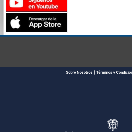
Sobre Nosotros
Términos y Condicio