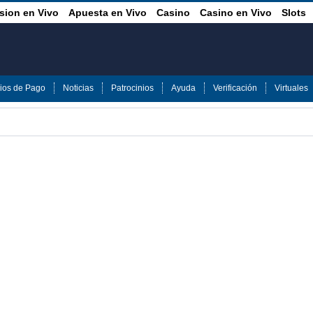
sion en Vivo
Apuesta en Vivo
Casino
Casino en Vivo
Slots
ios de Pago
Noticias
Patrocinios
Ayuda
Verificación
Virtuales