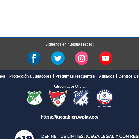
Síguenos en nuestras redes:
nes
Protección a Jugadores
Preguntas Frecuentes
Afiliados
Centros De
Patrocinador Oficial:
https://juegabien.wplay.co/