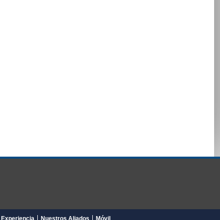
 Experiencia
Nuestros Aliados
Móvil