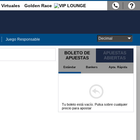
Virtuales
Golden Race
Decimal
Juego Responsable
BOLETO DE
APUESTAS
APUESTAS
ABIERTAS
Estándar
Bankers
Apta. Rápida
Tu boleto está vacío. Pulsa sobre cualquier
precio para apostar