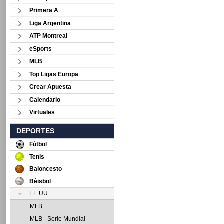
Primera A
Liga Argentina
ATP Montreal
eSports
MLB
Top Ligas Europa
Crear Apuesta
Calendario
Virtuales
DEPORTES
Fútbol
Américas
Tenis
Brasil
Colombia - Primera A
ATP
Baloncesto
Copa Libertadores
Mexico
Brasil - Serie A
WTA
Montreal - Sencillos
FIBA World Cup (Mujeres)
Béisbol
Colombia - Primera B
Brasil - Serie B
Competiciones UEFA
Liga MX
Montreal - Doubles
Challenger
Toronto - Sencillos
EE.UU
FIBA World Cup (Mujeres) -
EE.UU
Ganador
Copa Sudamericana
Brasil - Serie C
Mexico - Liga de Expansion
España
UEFA - Super Copa
Warsaw 125K - Sencillos
UTR Pro Tour
Grodzisk Mazowiecki -
EuroLeague
WNBA
MX
MLB
Sencillos
Argentina - Liga Profesional
U20 Leagues
UEFA - CHAMPIONS LEAGUE
Reino Unido
Toronto - Doubles
La Liga
Tenis - Futuras
Kawaguchi - Individuales
NBA - Campeonato
China (PRC)
EuroLeague (Men)
Mexico - Liga MX Femenil
CLASIFICACION
Hagen - Sencillos
Masculino
MLB - Serie Mundial
Chile - Primera División
Warsaw 125K - Doubles
Segunda
Italia
Inglaterra - Community Shield
NBA - Conferencias
ATP Montreal