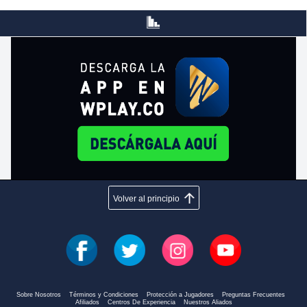
Volver al principio
Sobre Nosotros
Términos y Condiciones
Protección a Jugadores
Preguntas Frecuentes
Afiliados
Centros De Experiencia
Nuestros Aliados