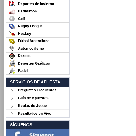
Australia - State League
Noruega - Eliteserien
Italia - Serie A
Australia
Liiga Ganador
Futures - Ganador Series
New Zealand NPC
Futuras
Hamburg (Hombres)
Wales - FAW Championship
vs Rodrigues
Tour de France
Deportes de invierno
Estonia - Esiliiga
Finland - Kansallinen Liiga
Honduras - Liga Nacional
Australia - U20
Noruega - 1ra. División
Alemania - Bundesliga
AIHL
Currie Cup
Apuesta Partido
Hamburg (Mujeres)
Inglaterra - Southern South
UFC Fight Night -
Faroe Islands - Premier
Tour de France (Mujeres)
Hungary - NB I
Clasificación General
Esquí­ Alpino Hombres
Badminton
Nicaragua - Primera Division
League
Australia - U23
Noruega - Division 2
Nurmagomedov vs Song
League
Francia - Ligue 1
Torneo de las Seis Naciones
Apuesta Partido
Iceland - 1. Deild
Vuelta a Espana
Clasificación General
Esquí­ Alpino Mujeres
FIS World Cup
Internacional
Panama - Liga Panamena
Golf
Noruega - Division 3
UFC Fight Night - Hooker vs
Faroe Islands - 1. deild
Portugal - Primeira Liga
Rugby World Cup
Futuras
Ireland - National League
Parnasse
Tour de Pologne
Clasificación General
Biatlón Hombres
FIS World Cup
Paraguay - Primera Division B
Korea Masters - Mujeres
Suecia - Allsvenskan
PGA Tour
Rugby League
Georgia - Erovnuli Liga
México - Liga MX
Dobles
Ganador Final
Japan - L1 League
UFC Fight Night - Rodriguez
Clasificación General
Paraguay - Segunda Division
Ski Jumping Men
IBU World Cup
Suecia - Superettan
Georgia - Erovnuli Liga 2
LIV Tour
Mexico - Liga de Expansion
vs Silva
Ganador Final
NRL
Hockey
NPL Western Australia
MX
Peru - Segunda Division
IBU World Cup - 4x7.5 km
FIS World Cup
Suecia - División 1
Copa del Grecia
UFC 331 - Van vs Pantoja 2
3rd Round 2 Balls
The Open Championship
Ganador Final
Super Liga
Apuesta Partido
Mundial
Fútbol Australiano
Relay
Noruega - 1ra. División
EE.UU - MLS
USA - USL Championship
Suecia - Division 2
Hungría - NB1
3ª Ronda 3 Balls
The PGA Championship
Ganador Final
Mundial
Apuesta Partido
Ganador
Norway - Toppserien
AFL
Automovilismo
Brasil - Serie A
USA - USL League One
Hungría - NB2
US Open
Ganador Final
Ganador Final
Suecia - Allsvenskan
Brasil - Copa do Brasil
AFL Women
Apuesta Partido
Formula 1
Dardos
USA - MLS Next Pro
Islandia - Liga Premier
US Masters
Ganador Final
Sweden - Elitettan
Panama - Liga Panamena
Apuesta Partido
MotoGP
Futures - Ganador Gran
Modus Super Series
Deportes Gaélicos
Islandia - 1. División
Premio
Presidents Cup
Ganador Final
USA - National Soccer League
UEFA - Nations League
Moto2
Futures - Ganador Gran
PDC - Campeonato del Mundo
Apuesta Partido
Islandia - 2. División
Fútbol
Padel
Coche ganador
Premio
Ryder Cup
Ganador Final
Women - Club Friendlies
España - Copa Del Rey
Moto3
Futures - Ganador Gran
Islandia - 3. Division
Ganador
Hurling
Club Football
Premier Padel Tour
terminará en el podio
Ganador de Clasificatorios
Premio
Women International - Africa
Solheim Cup
Ganador Final
Alemania - DFB Pokal
SERVICIOS DE APUESTA
NASCAR
Futures - Ganador Gran
Israel - League Cup
Cup of Nations
Ganador
Camogie
Ganador del Campeonato de
London - Partidos másculinos
Sprint Winner
Championship Ganador
Premio
Inglaterra - Championship
Ganador Final
Pilotos
Kazajistán - Premier League
UEFA CHAMPIONS LEAGUE
Speedway
Carrera
Preguntas Frecuentes
Senior Camogie
London - Partidos Femeninos
Championship Ganador
Championship Ganador
(MUJERES)
Inglaterra - League One
Championship
Constructors Championship
Letonia - Virsliga
Nascar Cup Series
Mundial
Ganador
Guía de Apuestas
Inglaterra - League Two
Club Hurling
Latvia - 1. Division
O'Reilly Auto Parts Series
Latvian Grand Prix
Apuestas Encuentros
Inglaterra - National League
Reglas de Juego
Ganador
Temporada
Lituania - A Lyga
World Championship Ganador
Suecia - Allsvenskan
Resultados en Vivo
Constructors Apuestas
Lituania 1 Lyga
Encuentros Temporada
Escocia - Premiership
Moldova - Super Liga
Escocia - League Cup
SÍGUENOS
Holanda - Eredivisie
Grecia - Super League
North Macedonia - First
League