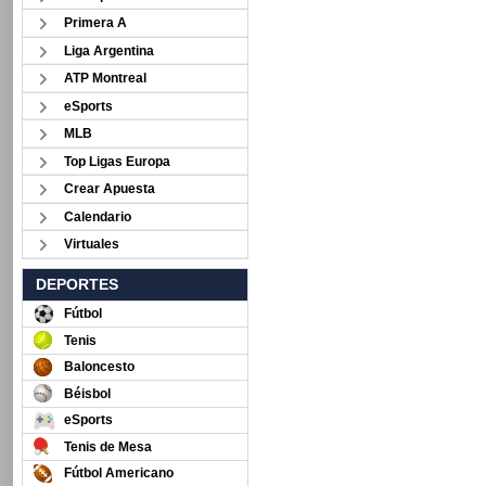
Primera A
Liga Argentina
ATP Montreal
eSports
MLB
Top Ligas Europa
Crear Apuesta
Calendario
Virtuales
DEPORTES
Fútbol
Américas
Tenis
Brasil
Colombia - Primera A
ATP
Baloncesto
Copa Libertadores
Mexico
Brasil - Serie A
WTA
Montreal - Sencillos
FIBA World Cup (Mujeres)
Béisbol
Copa Sudamericana
Brasil - Serie B
Competiciones UEFA
Liga MX
Montreal - Doubles
Challenger
Toronto - Sencillos
EE.UU
FIBA World Cup (Mujeres) -
EE.UU
eSports
Ganador
Argentina - Copa Argentina
Brasil - Serie C
Mexico - Liga de Expansion
España
UEFA - Super Copa
Warsaw 125K - Sencillos
UTR Pro Tour
Grodzisk Mazowiecki -
EuroLeague
WNBA
Japón
MLB
eFutbol
Tenis de Mesa
MX
Sencillos
Argentina - Liga Profesional
Brazil - Serie D
UEFA - CHAMPIONS LEAGUE
Reino Unido
Toronto - Doubles
La Liga
Tenis - Futuras
Kawaguchi - Individuales
NBA - Campeonato
China (PRC)
EuroLeague (Men)
Minor League Baseball
Taiwan
NPB
Mexico - Liga MX Femenil
eBasketball
Battle - (8 min. play)
CLASIFICACION
WTT Series
Fútbol Americano
Hagen - Sencillos
Masculino
Chile - Primera División
Brasil - Campeonato Gaucho
Segunda
Italia
Inglaterra - Community Shield
NBA - Conferencias
ATP Montreal