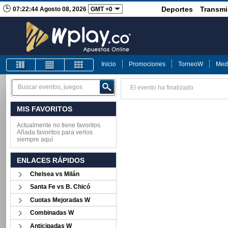
Deportes
Transmi
07:22:44 Agosto 08, 2026
GMT +0
Inicio
Promociones
TorneoW
Med
Buscar eventos, juegos
El evento ha finalizado
MIS FAVORITOS
Actualmente no tiene favoritos.
Añada favoritos para verlos
siempre aquí
ENLACES RÁPIDOS
Chelsea vs Milán
Santa Fe vs B. Chicó
Cuotas Mejoradas W
Combinadas W
Anticipadas W