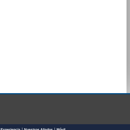
 Experiencia
Nuestros Aliados
Móvil