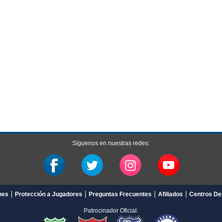
Síguenos en nuestras redes:
nes
Protección a Jugadores
Preguntas Frecuentes
Afiliados
Centros De
Patrocinador Oficial: