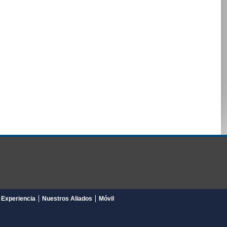
 Experiencia
Nuestros Aliados
Móvil