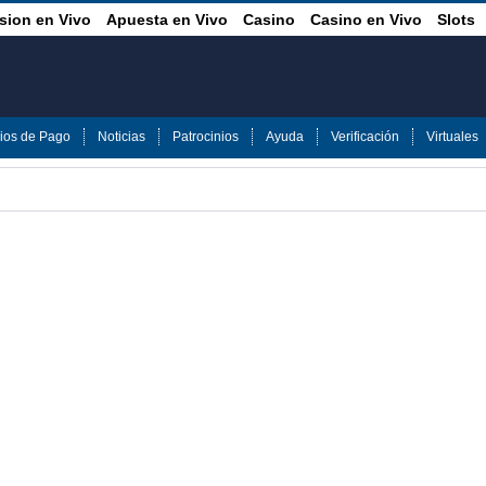
sion en Vivo
Apuesta en Vivo
Casino
Casino en Vivo
Slots
ios de Pago
Noticias
Patrocinios
Ayuda
Verificación
Virtuales