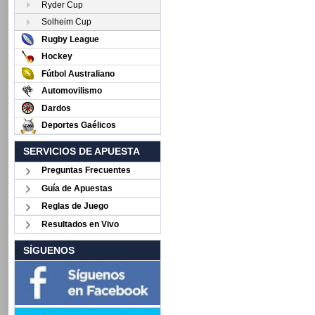
Honduras - Liga Nacional
Suecia - División 1
Alemania - Bundesliga
Islandia - 1. División
Women International - Central
Ryder Cup
Ganador Final
American and Caribbean
Nicaragua - Primera Division
Suecia - Division 2
Francia - Ligue 1
Kazajistán - Premier League
Games
Solheim Cup
Ganador Final
Panama - Liga Panamena
Portugal - Primeira Liga
Letonia - Virsliga
UEFA CHAMPIONS LEAGUE
Rugby League
Ganador Final
(MUJERES)
Panama - Liga Prom
México - Liga MX
Holanda - Eredivisie
NRL
Hockey
CFU Club Championship
Mexico - Liga de Expansion
North Macedonia - First
MX
League
Super Liga
Apuesta Partido
Mundial
Fútbol Australiano
EE.UU - MLS
Polonia - Ekstraklasa
Ganador Gran Final
Mundial
Apuesta Partido
Ganador
AFL
Automovilismo
Brasil - Serie A
Portugal - Segunda Liga
Ganador Final
AFL Women
Apuesta Partido
Formula 1
Dardos
Brasil - Copa do Brasil
Portugal - Liga Portugal 3
Apuesta Partido
MotoGP
Futures - Ganador Gran
Modus Super Series
Deportes Gaélicos
Panama - Liga Panamena
Rumanía - Liga 1
Premio
Moto2
Futures - Ganador Gran
PDC - Campeonato del Mundo
Apuesta Partido
UEFA - Nations League
Rumania - Liga 2
Fútbol
Coche ganador
Premio
SERVICIOS DE APUESTA
Moto3
Championship Ganador
España - Copa Del Rey
Serbia - Super Liga
Ganador
Hurling
Club Football
terminará en el podio
Championship Ganador
NASCAR
Inglaterra - FA Cup
Championship Ganador
Preguntas Frecuentes
Eslovaquia - Super Liga
Ganador
Camogie
Ganador del Campeonato de
Pilotos
Alemania - DFB Pokal
Eslovaquia - 2. Liga
IndyCar
Carrera
Senior Camogie
Guía de Apuestas
Championship
Constructors Championship
Holanda - Eredivisie
Eslovenia - Prva Liga
Nascar Cup Series
Speedway
Ganador
Ganador
Reglas de Juego
Club Hurling
Holanda - Copa KNVB
Slovenia - Division 2
O'Reilly Auto Parts Series
Mundial
Apuestas Encuentros
Resultados en Vivo
Ganador
Temporada
Inglaterra - Championship
Suiza - Super Liga
World Championship Ganador
Constructors Apuestas
Inglaterra - League One
Suiza - Challenge League
SÍGUENOS
Encuentros Temporada
Inglaterra - League Two
Turquía - TFF League 1
Inglaterra - National League
Ucrania - Premier League
Alemania - Bundesliga 2
Bélgica - 1ra División A
Suecia - Allsvenskan