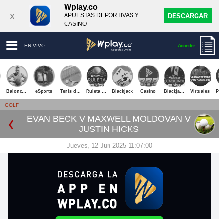
Wplay.co
x
APUESTAS DEPORTIVAS Y
DESCARGAR
CASINO
EN VIVO
Acceder
Baloncesto
eSports
Tenis de Mesa
Ruleta Envivo
Blackjack
Casino
Blackjack Envivo
Virtuales
GOLF
EVAN BECK V MAXWELL MOLDOVAN V
JUSTIN HICKS
Jueves, 12 Jun 2025 11:07:00