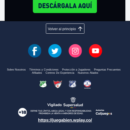
Volver al principio
Sobre Nosotros
Términos y Condiciones
Protección a Jugadores
Preguntas Frecuentes
Afiliados
Centros De Experiencia
Nuestros Aliados
https://juegabien.wplay.co/