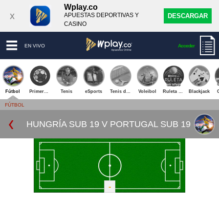
Wplay.co
x
APUESTAS DEPORTIVAS Y
DESCARGAR
CASINO
EN VIVO
Acceder
Fútbol
Primera A
Tenis
eSports
Tenis de Mesa
Voleibol
Ruleta Envivo
Blackjack
FÚTBOL
HUNGRÍA SUB 19 V PORTUGAL SUB 19
-