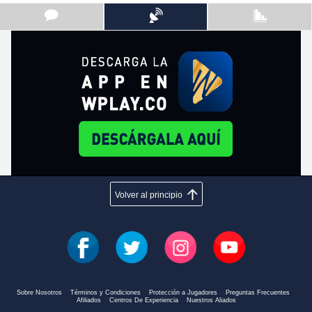
Volver al principio
Sobre Nosotros
Términos y Condiciones
Protección a Jugadores
Preguntas Frecuentes
Afiliados
Centros De Experiencia
Nuestros Aliados