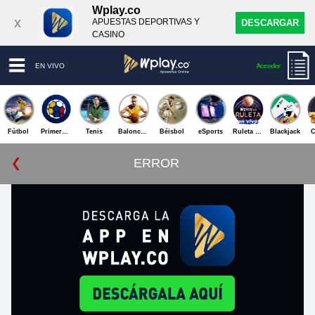
Wplay.co
x
APUESTAS DEPORTIVAS Y
DESCARGAR
CASINO
EN VIVO
Acceder
Fútbol
Primera A
Tenis
Baloncesto
Béisbol
eSports
Ruleta Envivo
Blackjack
C
ERROR