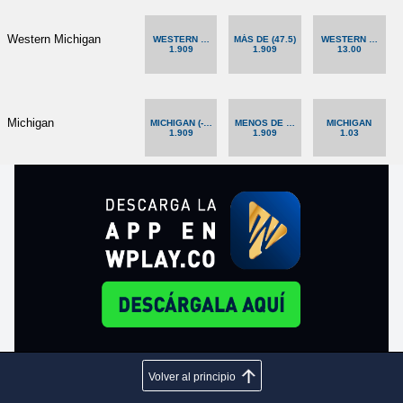
Western Michigan
WESTERN MICHIGAN (+26.5)
MÁS DE (47.5)
WESTERN MICHIG
1.909
1.909
13.00
Michigan
MICHIGAN (-26.5)
MENOS DE (47.5)
MICHIGAN
1.909
1.909
1.03
Volver al principio