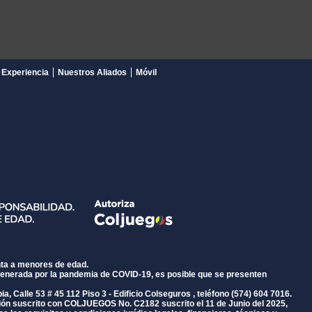
 Experiencia
Nuestros Aliados
Móvil
enta a menores de edad.
a generada por la pandemia de COVID-19, es posible que se presenten
Calle 53 # 45 112 Piso 3 - Edificio Colseguros , teléfono (574) 604 7016.
sión suscrito con COLJUEGOS No. C2182 suscrito el 11 de Junio del 2025,