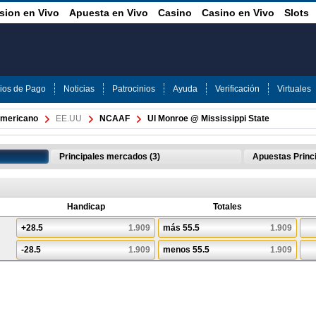
sion en Vivo
Apuesta en Vivo
Casino
Casino en Vivo
Slots
ios de Pago
Noticias
Patrocinios
Ayuda
Verificación
Virtuales
Americano
EE.UU
NCAAF
Ul Monroe @ Mississippi State
Principales mercados (3)
Apuestas Princi
Handicap
Totales
+28.5
1.909
más
55.5
1.909
-28.5
1.909
menos
55.5
1.909