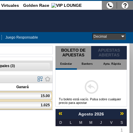
Virtuales
Golden Race
Decimal
Juego Responsable
BOLETO DE
APUESTAS
APUESTAS
ABIERTAS
Estándar
Bankers
Apta. Rápida
pales (3)
Ganará
15.00
Tu boleto está vacío. Pulsa sobre cualquier
precio para apostar
1.025
«
»
Agosto 2026
D
L
M
M
J
V
S
1