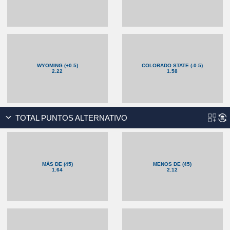
WYOMING (+0.5)
COLORADO STATE (-0.5)
2.22
1.58
TOTAL PUNTOS ALTERNATIVO
MÁS DE (45)
MENOS DE (45)
1.64
2.12