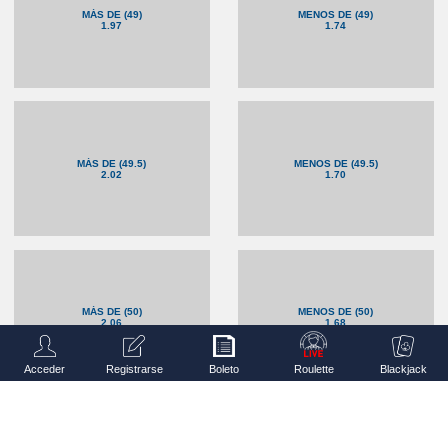
MÁS DE (49)
MENOS DE (49)
1.97
1.74
MÁS DE (49.5)
MENOS DE (49.5)
2.02
1.70
MÁS DE (50)
MENOS DE (50)
2.06
1.68
Acceder
Registrarse
Boleto
Roulette
Blackjack