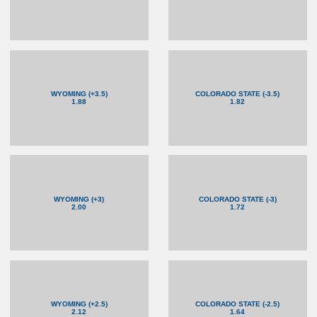
WYOMING (+3.5)
COLORADO STATE (-3.5)
1.88
1.82
WYOMING (+3)
COLORADO STATE (-3)
2.00
1.72
WYOMING (+2.5)
COLORADO STATE (-2.5)
2.12
1.64