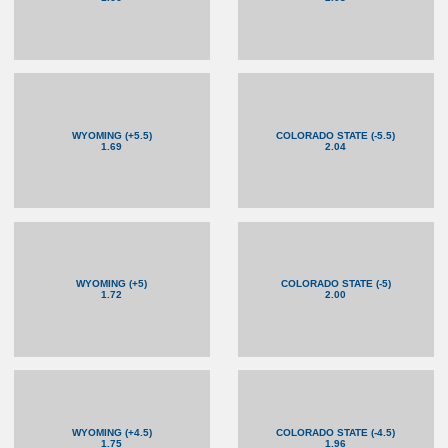
WYOMING (+5.5)
COLORADO STATE (-5.5)
1.69
2.04
WYOMING (+5)
COLORADO STATE (-5)
1.72
2.00
WYOMING (+4.5)
COLORADO STATE (-4.5)
1.75
1.96