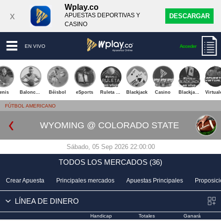
Wplay.co
x
APUESTAS DEPORTIVAS Y
DESCARGAR
CASINO
EN VIVO
Acceder
enis
Baloncesto
Béisbol
eSports
Ruleta Envivo
Blackjack
Casino
Blackjack Envivo
Virtual
FÚTBOL AMERICANO
WYOMING @ COLORADO STATE
Sábado, 05 Sep 2026 22:00:00
TODOS LOS MERCADOS (36)
Crear Apuesta
Principales mercados
Apuestas Principales
Proposic
LÍNEA DE DINERO
Handicap
Totales
Ganará