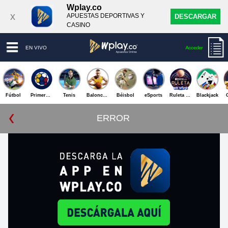
Wplay.co
x
APUESTAS DEPORTIVAS Y
DESCARGAR
CASINO
Cuenta
Buscar
EN VIVO
Acceder
Borrar
eventos,
Todos
juegos
REGÍSTRATE
Fútbol
Primera A
Tenis
Baloncesto
Béisbol
eSports
Ruleta Envivo
Blackjack
DEPORTES
ERROR
EN
VIVO
FÚTBOL
CASINO
SLOTS
CUOTAS
MEJORADAS