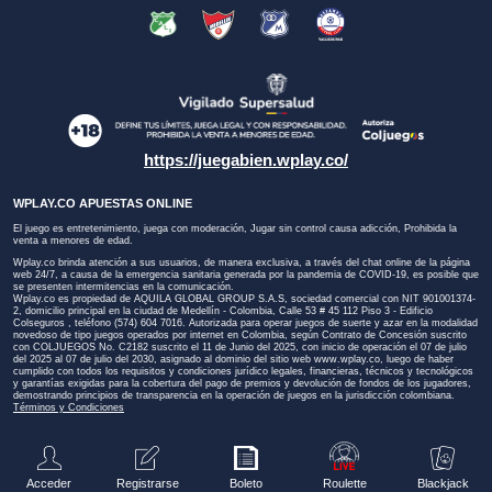
https://juegabien.wplay.co/
WPLAY.CO APUESTAS ONLINE
El juego es entretenimiento, juega con moderación, Jugar sin control causa adicción, Prohibida la
venta a menores de edad.
Wplay.co brinda atención a sus usuarios, de manera exclusiva, a través del chat online de la página
web 24/7, a causa de la emergencia sanitaria generada por la pandemia de COVID-19, es posible que
se presenten intermitencias en la comunicación.
Wplay.co es propiedad de AQUILA GLOBAL GROUP S.A.S, sociedad comercial con NIT 901001374-
2, domicilio principal en la ciudad de Medellín - Colombia, Calle 53 # 45 112 Piso 3 - Edificio
Colseguros , teléfono (574) 604 7016. Autorizada para operar juegos de suerte y azar en la modalidad
novedoso de tipo juegos operados por internet en Colombia, según Contrato de Concesión suscrito
con COLJUEGOS No. C2182 suscrito el 11 de Junio del 2025, con inicio de operación el 07 de julio
del 2025 al 07 de julio del 2030, asignado al dominio del sitio web
www.wplay.co
, luego de haber
cumplido con todos los requisitos y condiciones jurídico legales, financieras, técnicos y tecnológicos
y garantías exigidas para la cobertura del pago de premios y devolución de fondos de los jugadores,
demostrando principios de transparencia en la operación de juegos en la jurisdicción colombiana.
Términos y Condiciones
Acceder
Registrarse
Boleto
Roulette
Blackjack