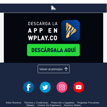
Volver al principio
Sobre Nosotros
Términos y Condiciones
Protección a Jugadores
Preguntas Frecuentes
Afiliados
Centros De Experiencia
Nuestros Aliados