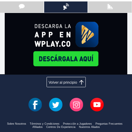
PRIMERA
A
EUROPA
LEAGUE
- CLASF
ESPORTS
TRANSMISIÓN
EN VIVO
PROMOCIONES
VIRTUALES
Volver al principio
CALENDARIO
DEPORTIVO
CLUB
Sobre Nosotros
Términos y Condiciones
Protección a Jugadores
Preguntas Frecuentes
SOPORTE
Afiliados
Centros De Experiencia
Nuestros Aliados