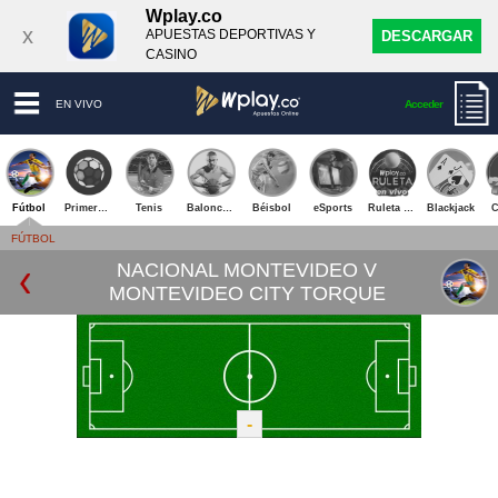
Wplay.co
x
APUESTAS DEPORTIVAS Y
DESCARGAR
CASINO
Cuenta
Buscar
EN VIVO
Acceder
Borrar
eventos,
Todos
juegos
REGÍSTRATE
Fútbol
Primera A
Tenis
Baloncesto
Béisbol
eSports
Ruleta Envivo
Blackjack
C
DEPORTES
FÚTBOL
EN
NACIONAL MONTEVIDEO V
VIVO
MONTEVIDEO CITY TORQUE
FÚTBOL
CASINO
SLOTS
-
CUOTAS
MEJORADAS