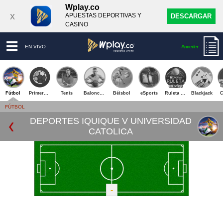
Wplay.co
x
APUESTAS DEPORTIVAS Y
DESCARGAR
CASINO
EN VIVO
Acceder
Fútbol
Primera A
Tenis
Baloncesto
Béisbol
eSports
Ruleta Envivo
Blackjack
C
FÚTBOL
DEPORTES IQUIQUE V UNIVERSIDAD
CATOLICA
-