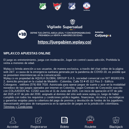
https://juegabien.wplay.co/
WPLAY.CO APUESTAS ONLINE
El juego es entretenimiento, juega con moderación, Jugar sin control causa adicción, Prohibida la
venta a menores de edad.
Wplay.co brinda atención a sus usuarios, de manera exclusiva, a través del chat online de la página
web 24/7, a causa de la emergencia sanitaria generada por la pandemia de COVID-19, es posible que
se presenten intermitencias en la comunicación.
Wplay.co es propiedad de AQUILA GLOBAL GROUP S.A.S, sociedad comercial con NIT 901001374-
2, domicilio principal en la ciudad de Medellín - Colombia, Calle 53 # 45 112 Piso 3 - Edificio
Colseguros , teléfono (574) 604 7016. Autorizada para operar juegos de suerte y azar en la modalidad
novedoso de tipo juegos operados por internet en Colombia, según Contrato de Concesión suscrito
con COLJUEGOS No. C2182 suscrito el 11 de Junio del 2025, con inicio de operación el 07 de julio
del 2025 al 07 de julio del 2030, asignado al dominio del sitio web
www.wplay.co
, luego de haber
cumplido con todos los requisitos y condiciones jurídico legales, financieras, técnicos y tecnológicos
y garantías exigidas para la cobertura del pago de premios y devolución de fondos de los jugadores,
demostrando principios de transparencia en la operación de juegos en la jurisdicción colombiana.
Términos y Condiciones
Acceder
Registrarse
Boleto
Roulette
Blackjack