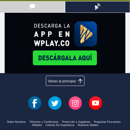
Volver al principio
Sobre Nosotros
Términos y Condiciones
Protección a Jugadores
Preguntas Frecuentes
Afiliados
Centros De Experiencia
Nuestros Aliados