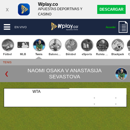
Wplay.co
x
APUESTAS DEPORTIVAS Y
DESCARGAR
CASINO
EN VIVO
Acceder
Fútbol
MLB
Tenis
Baloncesto
Béisbol
eSports
Ruleta Envivo
Blackjack
C
TENIS
NAOMI OSAKA V ANASTASIJA
SEVASTOVA
WTA
-
-
-
-