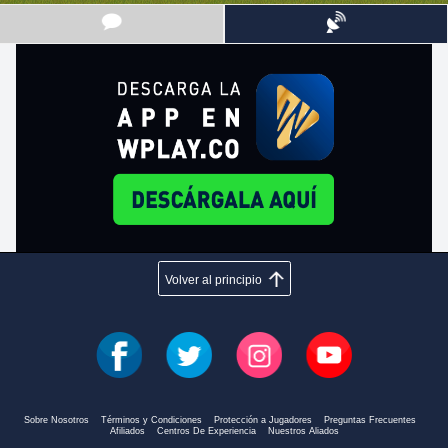
Volver al principio
Sobre Nosotros
Términos y Condiciones
Protección a Jugadores
Preguntas Frecuentes
Afiliados
Centros De Experiencia
Nuestros Aliados