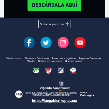
Volver al principio
Sobre Nosotros
Términos y Condiciones
Protección a Jugadores
Preguntas Frecuentes
Afiliados
Centros De Experiencia
Nuestros Aliados
https://juegabien.wplay.co/